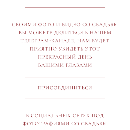
ВАШЕ ИМЯ И ФАМИЛИЯ
ПОДТВЕРДИТЕ ПРИСУТСТВИЕ ДО
28.11.2024
С КЕМ ВЫ ПОЙДЕТЕ НА ПРАЗДНИК?
БУДУТ ЛИ С ВАМИ ДЕТИ?
УТОЧНИТЕ ВАШИ ПРЕДПОЧТЕНИЯ
В АЛКОГОЛЕ:
КРАСНОЕ ВИНО